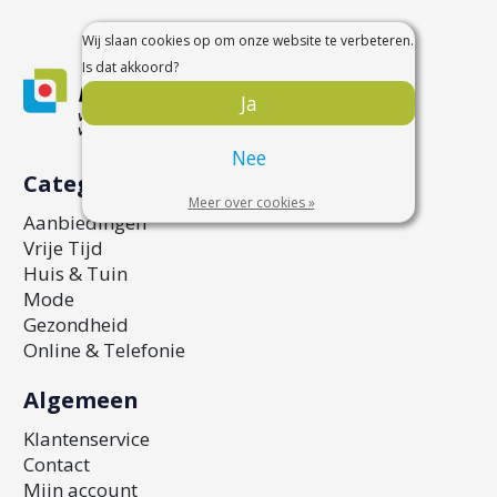
Wij slaan cookies op om onze website te verbeteren.
Is dat akkoord?
Ja
Nee
Categorieën
Meer over cookies »
Aanbiedingen
Vrije Tijd
Huis & Tuin
Mode
Gezondheid
Online & Telefonie
Algemeen
Klantenservice
Contact
Mijn account