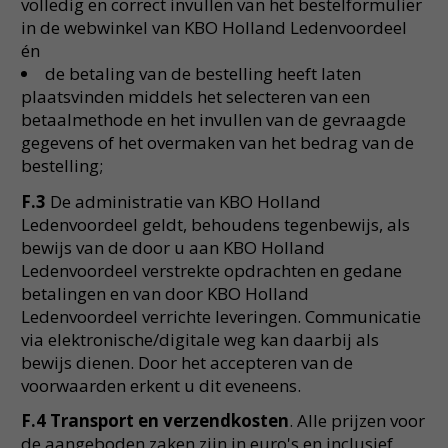
volledig en correct invullen van het bestelformulier
in de webwinkel van KBO Holland Ledenvoordeel
én
de betaling van de bestelling heeft laten
plaatsvinden middels het selecteren van een
betaalmethode en het invullen van de gevraagde
gegevens of het overmaken van het bedrag van de
bestelling;
F.3
De administratie van KBO Holland
Ledenvoordeel geldt, behoudens tegenbewijs, als
bewijs van de door u aan KBO Holland
Ledenvoordeel verstrekte opdrachten en gedane
betalingen en van door KBO Holland
Ledenvoordeel verrichte leveringen. Communicatie
via elektronische/digitale weg kan daarbij als
bewijs dienen. Door het accepteren van de
voorwaarden erkent u dit eveneens.
F.4 Transport en verzendkosten
. Alle prijzen voor
de aangeboden zaken zijn in euro's en inclusief