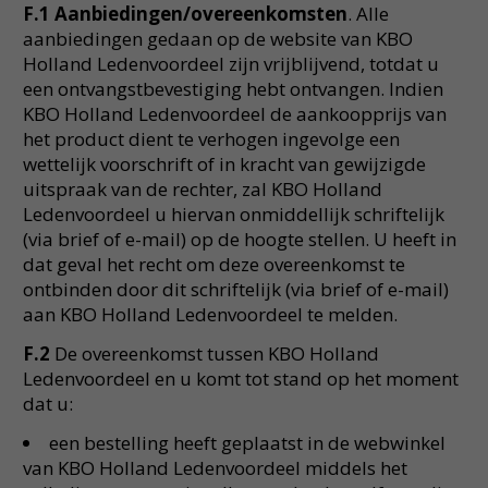
F.1 Aanbiedingen/overeenkomsten
. Alle
aanbiedingen gedaan op de website van KBO
Holland Ledenvoordeel zijn vrijblijvend, totdat u
een ontvangstbevestiging hebt ontvangen. Indien
KBO Holland Ledenvoordeel de aankoopprijs van
het product dient te verhogen ingevolge een
wettelijk voorschrift of in kracht van gewijzigde
uitspraak van de rechter, zal KBO Holland
Ledenvoordeel u hiervan onmiddellijk schriftelijk
(via brief of e-mail) op de hoogte stellen. U heeft in
dat geval het recht om deze overeenkomst te
ontbinden door dit schriftelijk (via brief of e-mail)
aan KBO Holland Ledenvoordeel te melden.
F.2
De overeenkomst tussen KBO Holland
Ledenvoordeel en u komt tot stand op het moment
dat u:
een bestelling heeft geplaatst in de webwinkel
van KBO Holland Ledenvoordeel middels het