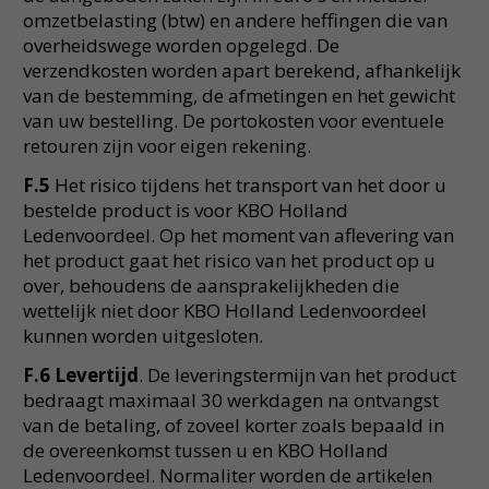
omzetbelasting (btw) en andere heffingen die van
overheidswege worden opgelegd. De
verzendkosten worden apart berekend, afhankelijk
van de bestemming, de afmetingen en het gewicht
van uw bestelling. De portokosten voor eventuele
retouren zijn voor eigen rekening.
F.5
Het risico tijdens het transport van het door u
bestelde product is voor KBO Holland
Ledenvoordeel. Op het moment van aflevering van
het product gaat het risico van het product op u
over, behoudens de aansprakelijkheden die
wettelijk niet door KBO Holland Ledenvoordeel
kunnen worden uitgesloten.
F.6 Levertijd
. De leveringstermijn van het product
bedraagt maximaal 30 werkdagen na ontvangst
van de betaling, of zoveel korter zoals bepaald in
de overeenkomst tussen u en KBO Holland
Ledenvoordeel. Normaliter worden de artikelen