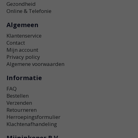
Gezondheid
Online & Telefonie
Algemeen
Klantenservice
Contact
Mijn account
Privacy policy
Algemene voorwaarden
Informatie
FAQ
Bestellen
Verzenden
Retourneren
Herroepingsformulier
Klachtenafhandeling
Mijninkoper B.V.