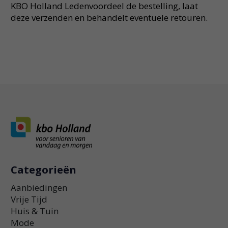
KBO Holland Ledenvoordeel de bestelling, laat
deze verzenden en behandelt eventuele retouren.
Categorieën
Aanbiedingen
Vrije Tijd
Huis & Tuin
Mode