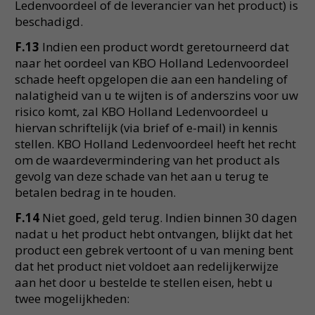
Ledenvoordeel of de leverancier van het product) is
beschadigd.
F.13
Indien een product wordt geretourneerd dat
naar het oordeel van KBO Holland Ledenvoordeel
schade heeft opgelopen die aan een handeling of
nalatigheid van u te wijten is of anderszins voor uw
risico komt, zal KBO Holland Ledenvoordeel u
hiervan schriftelijk (via brief of e-mail) in kennis
stellen. KBO Holland Ledenvoordeel heeft het recht
om de waardevermindering van het product als
gevolg van deze schade van het aan u terug te
betalen bedrag in te houden.
F.14
Niet goed, geld terug. Indien binnen 30 dagen
nadat u het product hebt ontvangen, blijkt dat het
product een gebrek vertoont of u van mening bent
dat het product niet voldoet aan redelijkerwijze
aan het door u bestelde te stellen eisen, hebt u
twee mogelijkheden: