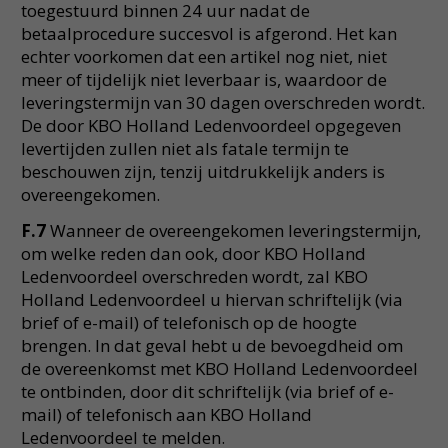
toegestuurd binnen 24 uur nadat de
betaalprocedure succesvol is afgerond. Het kan
echter voorkomen dat een artikel nog niet, niet
meer of tijdelijk niet leverbaar is, waardoor de
leveringstermijn van 30 dagen overschreden wordt.
De door KBO Holland Ledenvoordeel opgegeven
levertijden zullen niet als fatale termijn te
beschouwen zijn, tenzij uitdrukkelijk anders is
overeengekomen.
F.7
Wanneer de overeengekomen leveringstermijn,
om welke reden dan ook, door KBO Holland
Ledenvoordeel overschreden wordt, zal KBO
Holland Ledenvoordeel u hiervan schriftelijk (via
brief of e-mail) of telefonisch op de hoogte
brengen. In dat geval hebt u de bevoegdheid om
de overeenkomst met KBO Holland Ledenvoordeel
te ontbinden, door dit schriftelijk (via brief of e-
mail) of telefonisch aan KBO Holland
Ledenvoordeel te melden.