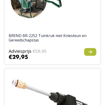
BREND BR-2252 Tuinkruk met Kniesteun en
Gereedschapstas
Adviesprijs
€59,95
€29,95