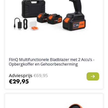
FlinQ Multifunctionele Bladblazer met 2 Accu’s -
Opbergkoffer en Gehoorbescherming
Adviesprijs
€69,95
€29,95