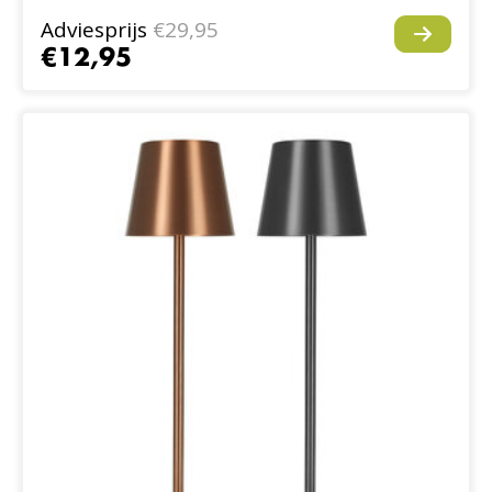
Adviesprijs
€29,95
€12,95