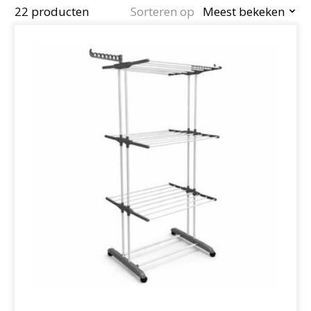
22 producten
Sorteren op
Meest bekeken