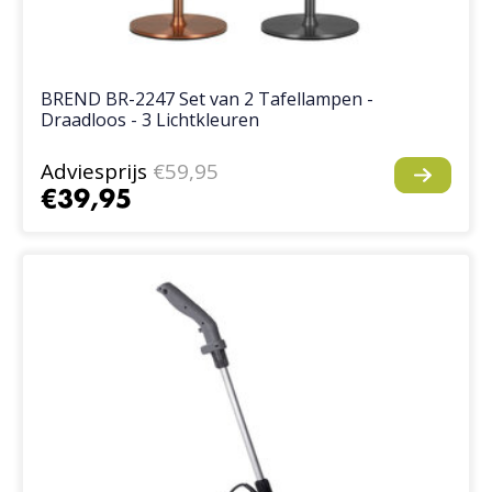
BREND BR-2247 Set van 2 Tafellampen -
Draadloos - 3 Lichtkleuren
Adviesprijs
€59,95
€39,95