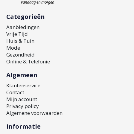
Categorieën
Aanbiedingen
Vrije Tijd
Huis & Tuin
Mode
Gezondheid
Online & Telefonie
Algemeen
Klantenservice
Contact
Mijn account
Privacy policy
Algemene voorwaarden
Informatie