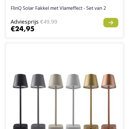
FlinQ Solar Fakkel met Vlameffect - Set van 2
Adviesprijs
€49,99
€24,95