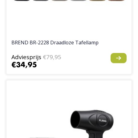
BREND BR-2228 Draadloze Tafellamp
Adviesprijs
€79,95
€34,95