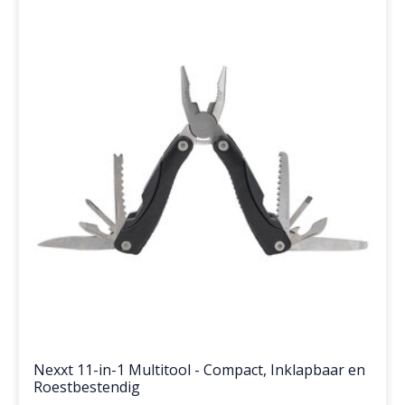
Nexxt 11-in-1 Multitool - Compact, Inklapbaar en
Roestbestendig