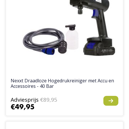
Nexxt Draadloze Hogedrukreiniger met Accu en
Accessoires - 40 Bar
Adviesprijs
€89,95
€49,95