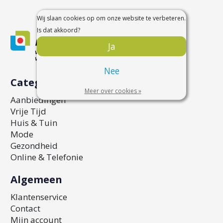
Wij slaan cookies op om onze website te verbeteren.
Is dat akkoord?
Ja
Nee
Categorieën
Meer over cookies »
Aanbiedingen
Vrije Tijd
Huis & Tuin
Mode
Gezondheid
Online & Telefonie
Algemeen
Klantenservice
Contact
Mijn account