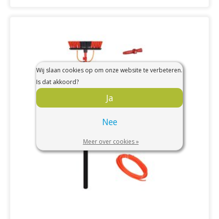
Wij slaan cookies op om onze website te verbeteren.
Is dat akkoord?
Ja
Nee
Meer over cookies »