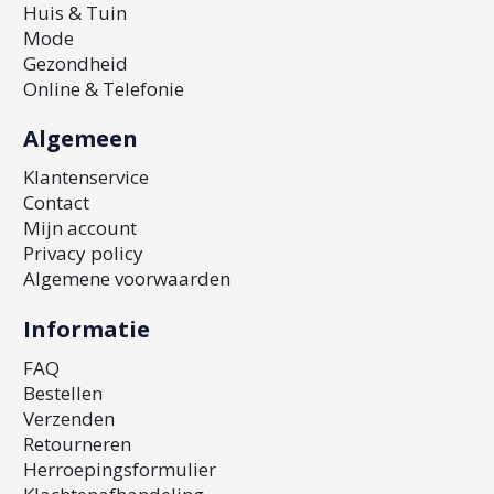
Huis & Tuin
Mode
Gezondheid
Online & Telefonie
Algemeen
Klantenservice
Contact
Mijn account
Privacy policy
Algemene voorwaarden
Informatie
FAQ
Bestellen
Verzenden
Retourneren
Herroepingsformulier