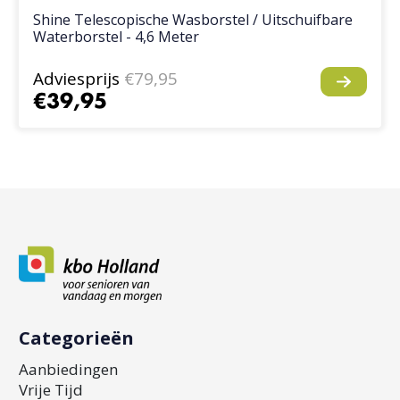
Shine Telescopische Wasborstel / Uitschuifbare
Waterborstel - 4,6 Meter
Adviesprijs
€79,95
€39,95
Categorieën
Aanbiedingen
Vrije Tijd