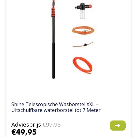
Shine Telescopische Wasborstel XXL –
Uitschuifbare waterborstel tot 7 Meter
Adviesprijs
€99,95
€49,95