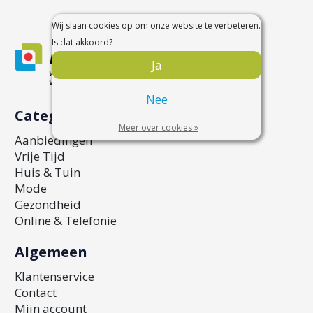
Wij slaan cookies op om onze website te verbeteren.
Is dat akkoord?
Ja
Nee
Categorieën
Meer over cookies »
Aanbiedingen
Vrije Tijd
Huis & Tuin
Mode
Gezondheid
Online & Telefonie
Algemeen
Klantenservice
Contact
Mijn account