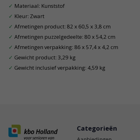
Materiaal: Kunststof
Kleur: Zwart
Afmetingen product: 82 x 60,5 x 3,8 cm
Afmetingen puzzelgedeelte: 80 x 54,2 cm
Afmetingen verpakking: 86 x 57,4 x 4,2 cm
Gewicht product: 3,29 kg
Gewicht inclusief verpakking: 4,59 kg
Categorieën
Aanbiedingen