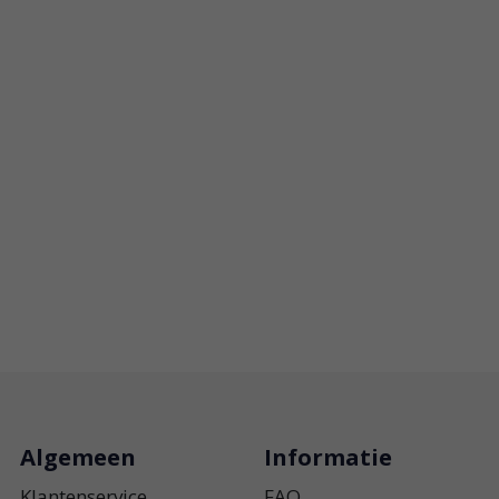
Algemeen
Informatie
Klantenservice
FAQ