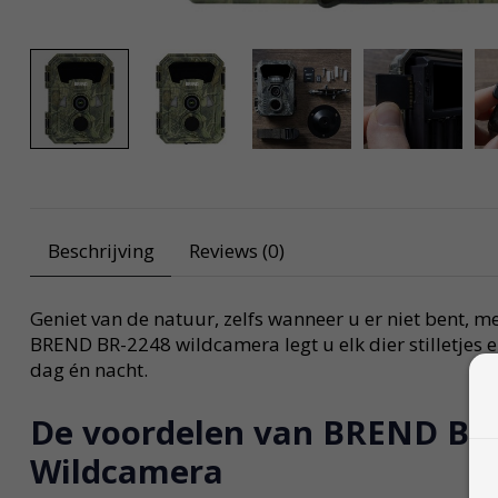
Beschrijving
Reviews (0)
Geniet van de natuur, zelfs wanneer u er niet bent, 
BREND BR-2248 wildcamera legt u elk dier stilletjes e
dag én nacht.
De voordelen van BREND BR
Wildcamera