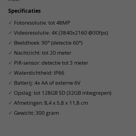
Specificaties
Fotoresolutie: tot 48MP
Videoresolutie: 4K (3840x2160 @30fps)
Beeldhoek: 90° (detectie 60°)
Nachtzicht: tot 20 meter
PIR-sensor: detectie tot 3 meter
Waterdichtheid: IP66
Batterij: 4x AA of externe 6V
Opslag: tot 128GB SD (32GB inbegrepen)
Afmetingen: 8,4 x 5,8 x 11,8 cm
Gewicht: 300 gram