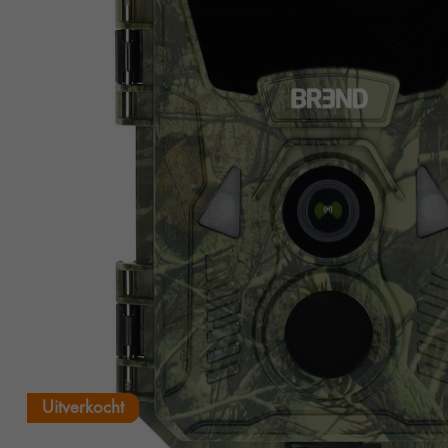
Uitverkocht