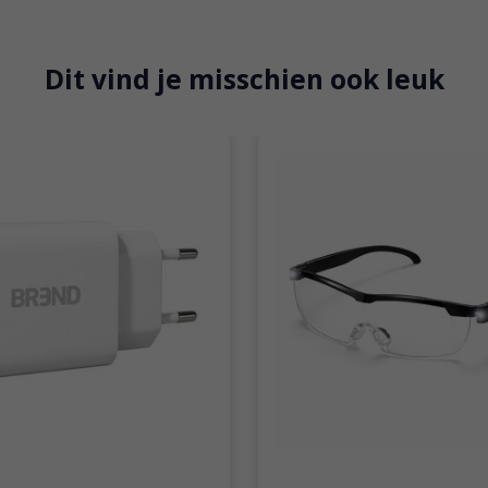
Dit vind je misschien ook leuk