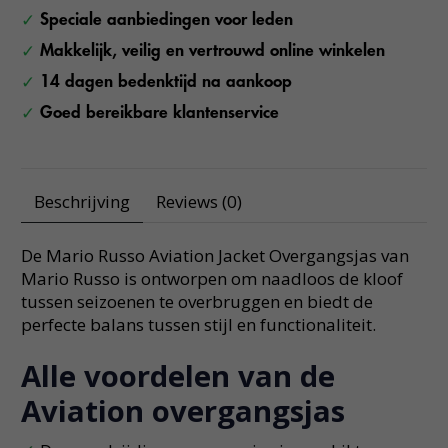
Speciale aanbiedingen voor leden
Makkelijk, veilig en vertrouwd online winkelen
14 dagen bedenktijd na aankoop
Goed bereikbare klantenservice
Beschrijving
Reviews (0)
De Mario Russo Aviation Jacket Overgangsjas van
Mario Russo is ontworpen om naadloos de kloof
tussen seizoenen te overbruggen en biedt de
perfecte balans tussen stijl en functionaliteit.
Alle voordelen van de
Aviation overgangsjas