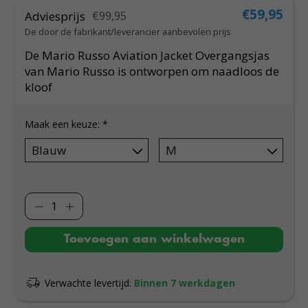
€59,95
Adviesprijs
€99,95
De door de fabrikant/leverancier aanbevolen prijs
De Mario Russo Aviation Jacket Overgangsjas
van Mario Russo is ontworpen om naadloos de
kloof
Maak een keuze:
*
Toevoegen aan winkelwagen
Verwachte levertijd:
Binnen 7 werkdagen