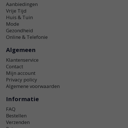
Aanbiedingen
Vrije Tijd
Huis & Tuin
Mode
Gezondheid
Online & Telefonie
Algemeen
Klantenservice
Contact
Mijn account
Privacy policy
Algemene voorwaarden
Informatie
FAQ
Bestellen
Verzenden