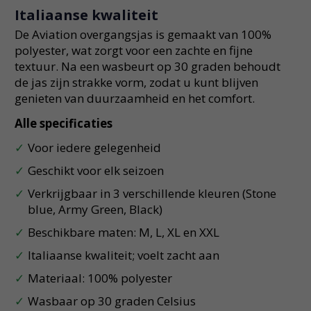
Italiaanse kwaliteit
De Aviation overgangsjas is gemaakt van 100%
polyester, wat zorgt voor een zachte en fijne
textuur. Na een wasbeurt op 30 graden behoudt
de jas zijn strakke vorm, zodat u kunt blijven
genieten van duurzaamheid en het comfort.
Alle specificaties
Voor iedere gelegenheid
Geschikt voor elk seizoen
Verkrijgbaar in 3 verschillende kleuren (Stone
blue, Army Green, Black)
Beschikbare maten: M, L, XL en XXL
Italiaanse kwaliteit; voelt zacht aan
Materiaal: 100% polyester
Wasbaar op 30 graden Celsius