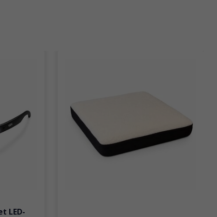
et LED-