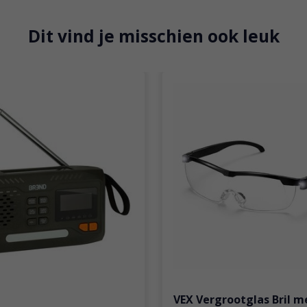
Dit vind je misschien ook leuk
VEX Vergrootglas Bril m