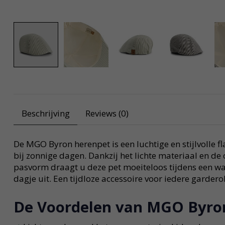
Beschrijving
Reviews (0)
De MGO Byron herenpet is een luchtige en stijlvolle fl
bij zonnige dagen. Dankzij het lichte materiaal en de
pasvorm draagt u deze pet moeiteloos tijdens een wan
dagje uit. Een tijdloze accessoire voor iedere gardero
De Voordelen van MGO Byro