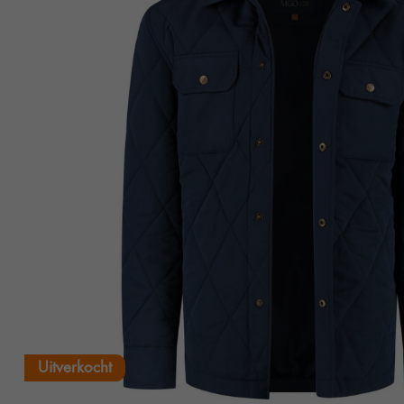
Uitverkocht