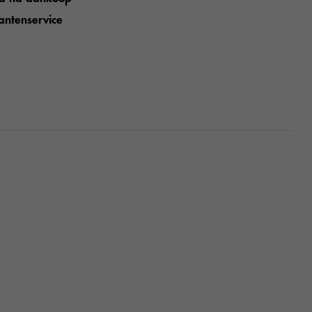
antenservice