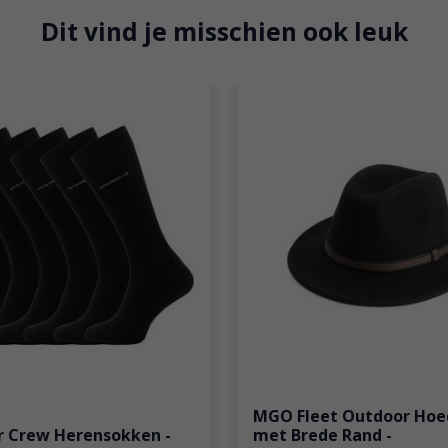
Dit vind je misschien ook leuk
MGO Fleet Outdoor Hoe
 Crew Herensokken -
met Brede Rand -