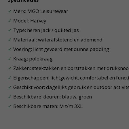
Merk: MGO Leisurewear
Model: Harvey
Type: heren jack / quilted jas
Materiaal: waterafstotend en ademend
Voering: licht gevoerd met dunne padding
Kraag: polokraag
Zakken: steekzakken en borstzakken met drukkno
Eigenschappen: lichtgewicht, comfortabel en funct
Geschikt voor: dagelijks gebruik en outdoor activit
Beschikbare kleuren: blauw, groen
Beschikbare maten: M t/m 3XL