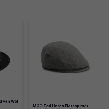
d van Wol
MGO Tod Heren Flatcap met