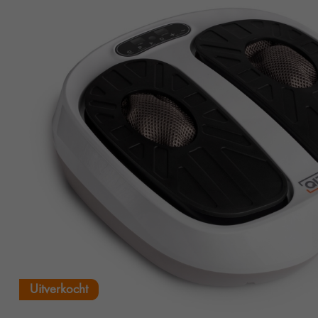
Uitverkocht