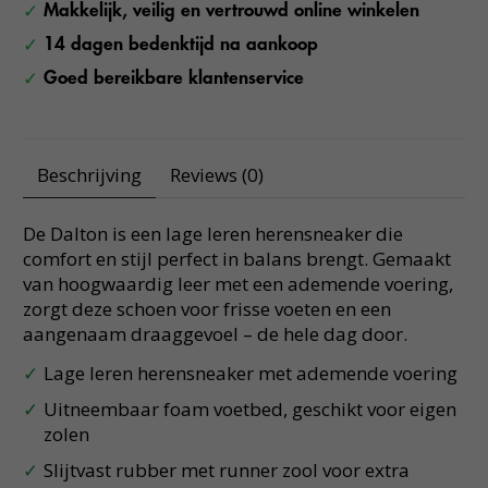
Makkelijk, veilig en vertrouwd online winkelen
14 dagen bedenktijd na aankoop
Goed bereikbare klantenservice
Beschrijving
Reviews (0)
De Dalton is een lage leren herensneaker die
comfort en stijl perfect in balans brengt. Gemaakt
van hoogwaardig leer met een ademende voering,
zorgt deze schoen voor frisse voeten en een
aangenaam draaggevoel – de hele dag door.
Lage leren herensneaker met ademende voering
Uitneembaar foam voetbed, geschikt voor eigen
zolen
Slijtvast rubber met runner zool voor extra