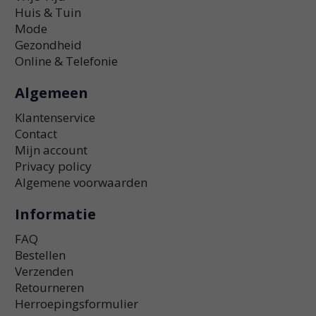
Huis & Tuin
Mode
Gezondheid
Online & Telefonie
Algemeen
Klantenservice
Contact
Mijn account
Privacy policy
Algemene voorwaarden
Informatie
FAQ
Bestellen
Verzenden
Retourneren
Herroepingsformulier