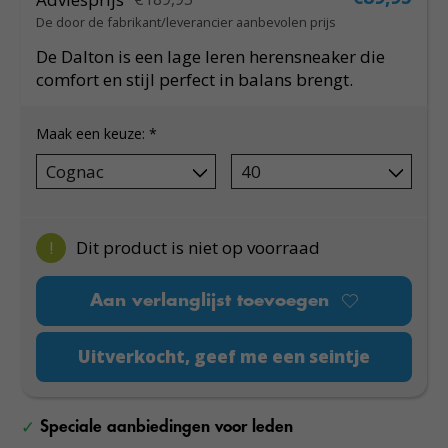
De door de fabrikant/leverancier aanbevolen prijs
De Dalton is een lage leren herensneaker die
comfort en stijl perfect in balans brengt.
Maak een keuze:
*
!
Dit product is niet op voorraad
Aan verlanglijst toevoegen
Uitverkocht, geef me een seintje
Speciale aanbiedingen voor leden