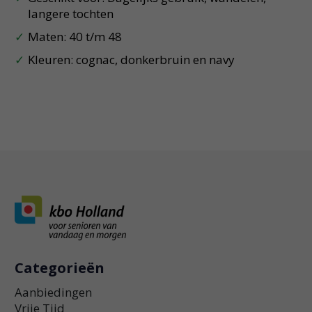
langere tochten
Maten: 40 t/m 48
Kleuren: cognac, donkerbruin en navy
Categorieën
Aanbiedingen
Vrije Tijd