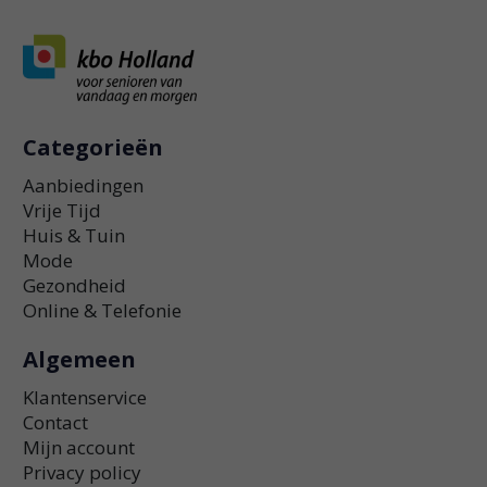
Categorieën
Aanbiedingen
Vrije Tijd
Huis & Tuin
Mode
Gezondheid
Online & Telefonie
Algemeen
Klantenservice
Contact
Mijn account
Privacy policy