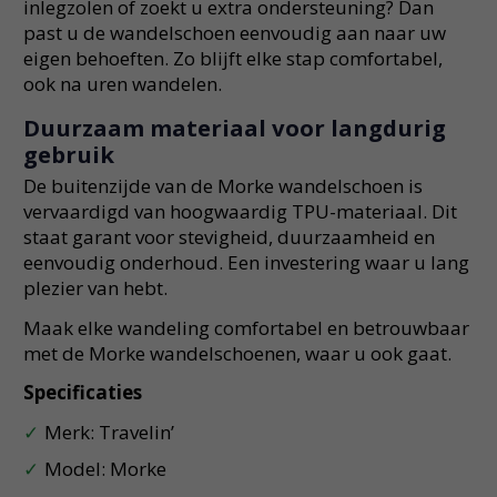
inlegzolen of zoekt u extra ondersteuning? Dan
past u de wandelschoen eenvoudig aan naar uw
eigen behoeften. Zo blijft elke stap comfortabel,
ook na uren wandelen.
Duurzaam materiaal voor langdurig
gebruik
De buitenzijde van de Morke wandelschoen is
vervaardigd van hoogwaardig TPU-materiaal. Dit
staat garant voor stevigheid, duurzaamheid en
eenvoudig onderhoud. Een investering waar u lang
plezier van hebt.
Maak elke wandeling comfortabel en betrouwbaar
met de Morke wandelschoenen, waar u ook gaat.
Specificaties
Merk: Travelin’
Model: Morke