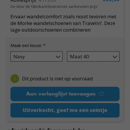
De door de fabrikant/leverancier aanbevolen prijs
Ervaar wandelcomfort zoals nooit tevoren met
de Morke wandelschoenen van Travelin’. Deze
lage outdoorschoenen combineren
Maak een keuze:
*
!
Dit product is niet op voorraad
Aan verlanglijst toevoegen
Uitverkocht, geef me een seintje