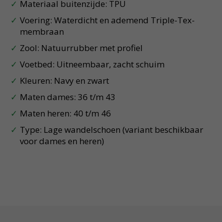
Materiaal buitenzijde: TPU
Voering: Waterdicht en ademend Triple-Tex-
membraan
Zool: Natuurrubber met profiel
Voetbed: Uitneembaar, zacht schuim
Kleuren: Navy en zwart
Maten dames: 36 t/m 43
Maten heren: 40 t/m 46
Type: Lage wandelschoen (variant beschikbaar
voor dames en heren)