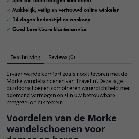
Speciale aanbiedingen voor leden
Makkelijk, veilig en vertrouwd online winkelen
14 dagen bedenktijd na aankoop
Goed bereikbare klantenservice
Beschrijving
Reviews (0)
Ervaar wandelcomfort zoals nooit tevoren met de
Morke wandelschoenen van Travelin’. Deze lage
outdoorschoenen combineren waterdichtheid met
ademend vermogen en zijn uw betrouwbare
metgezel op elk terrein.
Voordelen van de Morke
wandelschoenen voor