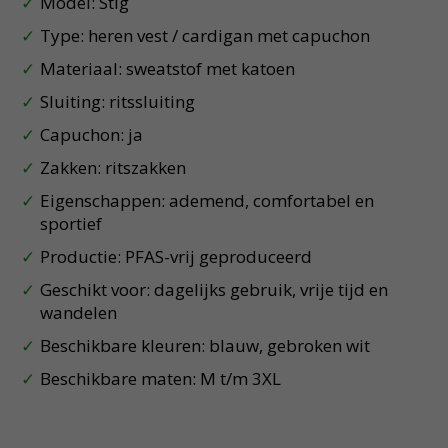
Model: Stig
Type: heren vest / cardigan met capuchon
Materiaal: sweatstof met katoen
Sluiting: ritssluiting
Capuchon: ja
Zakken: ritszakken
Eigenschappen: ademend, comfortabel en
sportief
Productie: PFAS-vrij geproduceerd
Geschikt voor: dagelijks gebruik, vrije tijd en
wandelen
Beschikbare kleuren: blauw, gebroken wit
Beschikbare maten: M t/m 3XL