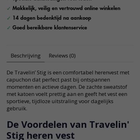
Makkelijk, veilig en vertrouwd online winkelen
14 dagen bedenktijd na aankoop
Goed bereikbare klantenservice
Beschrijving
Reviews (0)
De Travelin’ Stig is een comfortabel herenvest met
capuchon dat perfect past bij ontspannen
momenten en actieve dagen. De zachte sweatstof
met katoen voelt prettig aan en geeft het vest een
sportieve, tijdloze uitstraling voor dagelijks
gebruik.
De Voordelen van Travelin'
Stig heren vest