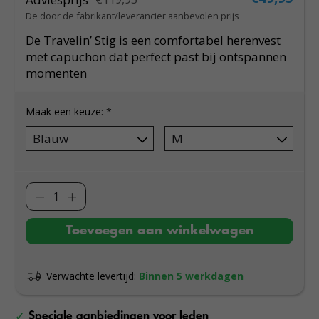
De door de fabrikant/leverancier aanbevolen prijs
De Travelin’ Stig is een comfortabel herenvest
met capuchon dat perfect past bij ontspannen
momenten
Maak een keuze:
*
Toevoegen aan winkelwagen
Verwachte levertijd:
Binnen 5 werkdagen
Speciale aanbiedingen voor leden