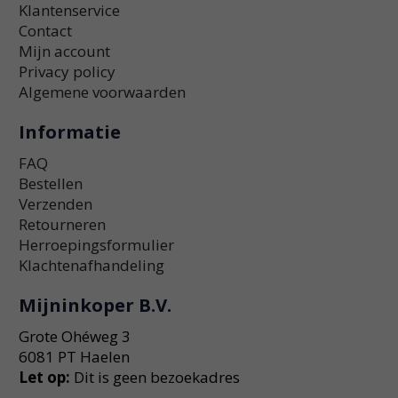
Klantenservice
Contact
Mijn account
Privacy policy
Algemene voorwaarden
Informatie
FAQ
Bestellen
Verzenden
Retourneren
Herroepingsformulier
Klachtenafhandeling
Mijninkoper B.V.
Grote Ohéweg 3
6081 PT Haelen
Let op:
Dit is geen bezoekadres