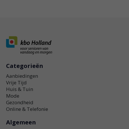
Categorieën
Aanbiedingen
Vrije Tijd
Huis & Tuin
Mode
Gezondheid
Online & Telefonie
Algemeen