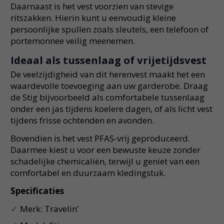
Daarnaast is het vest voorzien van stevige
ritszakken. Hierin kunt u eenvoudig kleine
persoonlijke spullen zoals sleutels, een telefoon of
portemonnee veilig meenemen.
Ideaal als tussenlaag of vrijetijdsvest
De veelzijdigheid van dit herenvest maakt het een
waardevolle toevoeging aan uw garderobe. Draag
de Stig bijvoorbeeld als comfortabele tussenlaag
onder een jas tijdens koelere dagen, of als licht vest
tijdens frisse ochtenden en avonden.
Bovendien is het vest PFAS-vrij geproduceerd.
Daarmee kiest u voor een bewuste keuze zonder
schadelijke chemicaliën, terwijl u geniet van een
comfortabel en duurzaam kledingstuk.
Specificaties
Merk: Travelin’