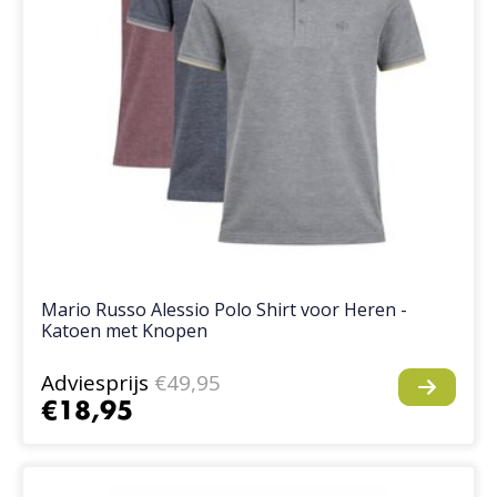
Mario Russo Alessio Polo Shirt voor Heren -
Katoen met Knopen
Adviesprijs
€49,95
€18,95