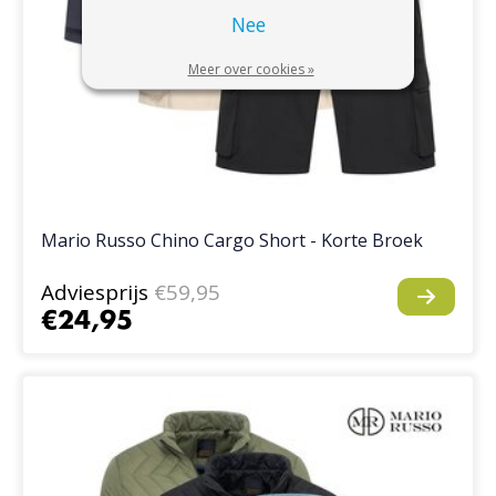
Nee
Meer over cookies »
Mario Russo Chino Cargo Short - Korte Broek
Adviesprijs
€59,95
€24,95