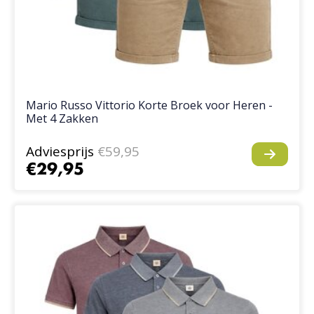
Mario Russo Vittorio Korte Broek voor Heren -
Met 4 Zakken
Adviesprijs
€59,95
€29,95