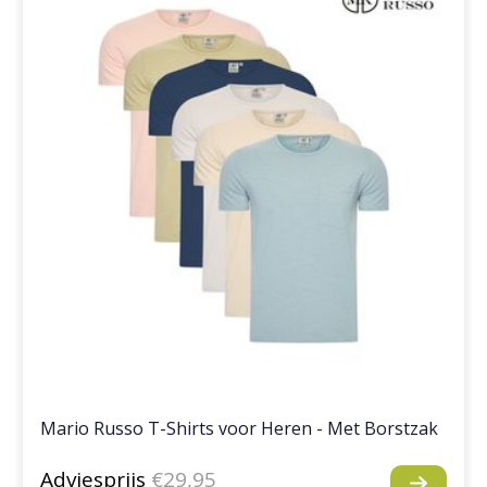
Mario Russo T-Shirts voor Heren - Met Borstzak
Adviesprijs
€29,95