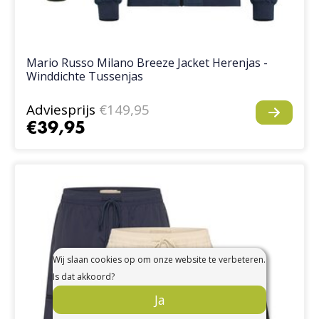
Mario Russo Milano Breeze Jacket Herenjas -
Winddichte Tussenjas
Adviesprijs
€149,95
€39,95
Wij slaan cookies op om onze website te verbeteren.
Is dat akkoord?
Ja