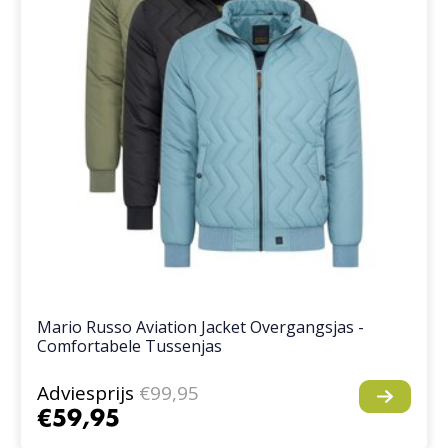
Mario Russo Aviation Jacket Overgangsjas -
Comfortabele Tussenjas
Adviesprijs
€99,95
€59,95