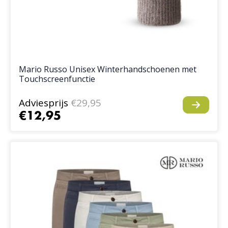
Mario Russo Unisex Winterhandschoenen met
Touchscreenfunctie
Adviesprijs
€29,95
€12,95