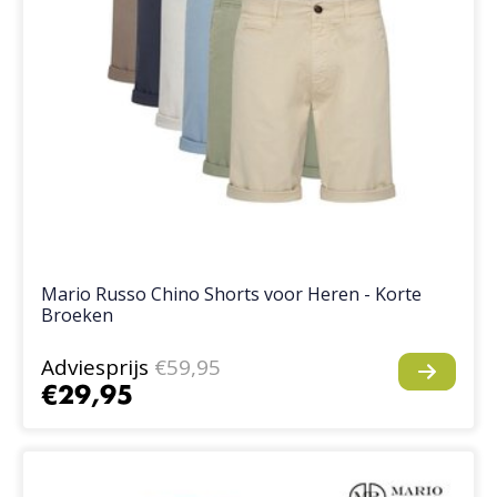
Mario Russo Chino Shorts voor Heren - Korte
Broeken
Adviesprijs
€59,95
€29,95