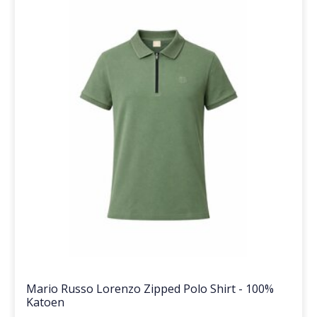
Mario Russo Lorenzo Zipped Polo Shirt - 100%
Katoen