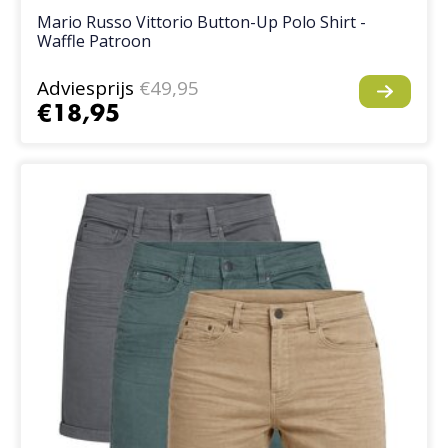
Mario Russo Vittorio Button-Up Polo Shirt -
Waffle Patroon
Adviesprijs
€49,95
€18,95