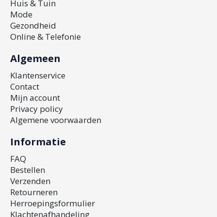
Huis & Tuin
Mode
Gezondheid
Online & Telefonie
Algemeen
Klantenservice
Contact
Mijn account
Privacy policy
Algemene voorwaarden
Informatie
FAQ
Bestellen
Verzenden
Retourneren
Herroepingsformulier
Klachtenafhandeling