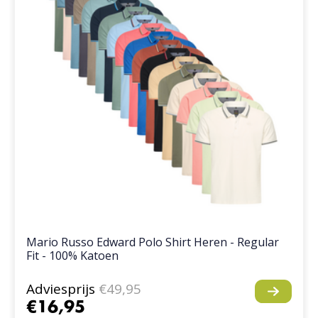
Mario Russo Edward Polo Shirt Heren - Regular
Fit - 100% Katoen
Adviesprijs
€49,95
€16,95