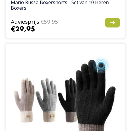
Mario Russo Boxershorts - Set van 10 Heren
Boxers
Adviesprijs
€59,95
€29,95